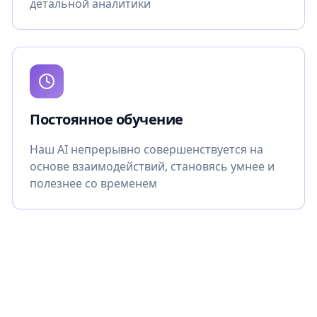
детальной аналитики
Постоянное обучение
Наш AI непрерывно совершенствуется на
основе взаимодействий, становясь умнее и
полезнее со временем