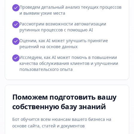
Проведем детальный анализ текущих процессов
и выявим узкие места
Рассмотрим возможности автоматизации
рутинных процессов с помощью AI
Оценим, как AI может улучшить принятие
решений на основе данных
Исследуем, как AI может помочь в повышении
качества обслуживания клиентов и улучшении
пользовательского опыта
Поможем подготовить вашу
собственную базу знаний
Бот обучится всем нюансам вашего бизнеса на
основе сайта, статей и документов