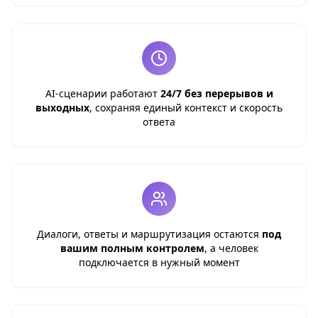
AI-сценарии работают
24/7 без перерывов и
выходных
, сохраняя единый контекст и скорость
ответа
Диалоги, ответы и маршрутизация остаются
под
вашим полным контролем
, а человек
подключается в нужный момент