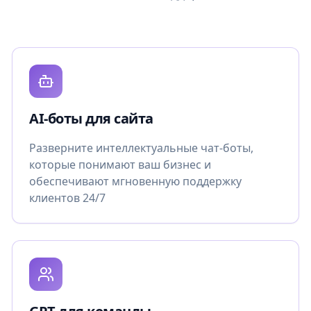
AI-боты для сайта
Разверните интеллектуальные чат-боты,
которые понимают ваш бизнес и
обеспечивают мгновенную поддержку
клиентов 24/7