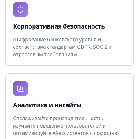
Корпоративная безопасность
Шифрование банковского уровня и
соответствие стандартам GDPR, SOC 2 и
отраслевым требованиям
Аналитика и инсайты
Отслеживайте производительность,
изучайте поведение пользователей и
оптимизируйте AI-ассистентов с помощью