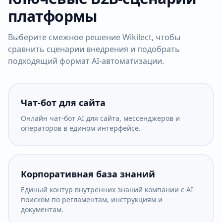
платформы
Выберите смежное решение Wikilect, чтобы
сравнить сценарии внедрения и подобрать
подходящий формат AI-автоматизации.
Чат-бот для сайта
Онлайн чат-бот AI для сайта, мессенджеров и
операторов в едином интерфейсе.
Корпоративная база знаний
Единый контур внутренних знаний компании с AI-
поиском по регламентам, инструкциям и
документам.