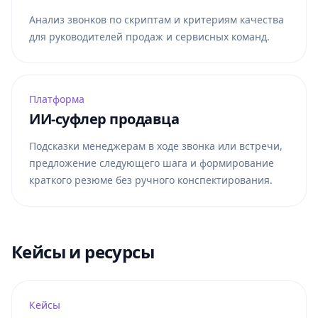
Анализ звонков по скриптам и критериям качества
для руководителей продаж и сервисных команд.
Платформа
ИИ-суфлер продавца
Подсказки менеджерам в ходе звонка или встречи,
предложение следующего шага и формирование
краткого резюме без ручного конспектирования.
Кейсы и ресурсы
Кейсы