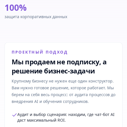
100%
защита корпоративных данных
ПРОЕКТНЫЙ ПОДХОД
Мы продаем не подписку, а
решение бизнес-задачи
Крупному бизнесу не нужен еще один конструктор.
Вам нужно готовое решение, которое работает. Мы
берем на себя весь процесс: от аудита процессов до
внедрения AI и обучения сотрудников.
Аудит и выбор сценария: находим, где чат-бот AI
даст максимальный ROI.