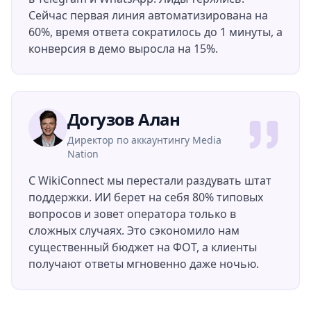
Сейчас первая линия автоматизирована на
60%, время ответа сократилось до 1 минуты, а
конверсия в демо выросла на 15%.
Догузов Алан
Директор по аккаунтингу Media
Nation
С WikiConnect мы перестали раздувать штат
поддержки. ИИ берет на себя 80% типовых
вопросов и зовет оператора только в
сложных случаях. Это сэкономило нам
существенный бюджет на ФОТ, а клиенты
получают ответы мгновенно даже ночью.