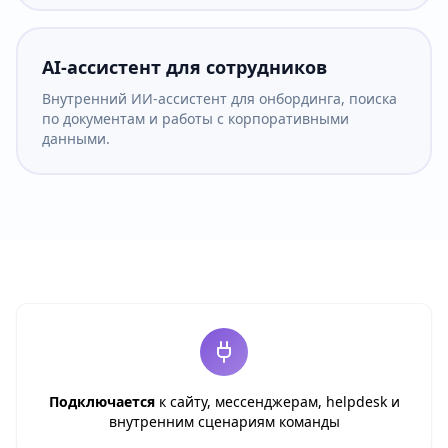
AI-ассистент для сотрудников
Внутренний ИИ-ассистент для онбординга, поиска
по документам и работы с корпоративными
данными.
Подключается
к сайту, мессенджерам, helpdesk и
внутренним сценариям команды