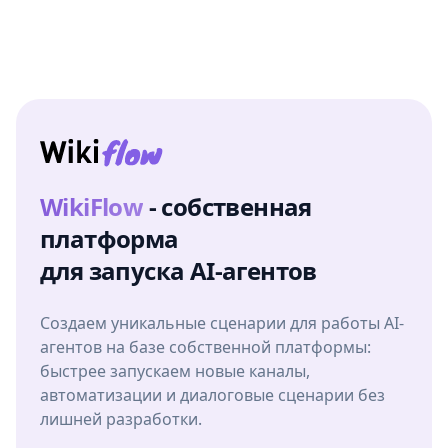
WikiFlow
- собственная
платформа
для запуска AI-агентов
Создаем уникальные сценарии для работы AI-
агентов на базе собственной платформы:
быстрее запускаем новые каналы,
автоматизации и диалоговые сценарии без
лишней разработки.