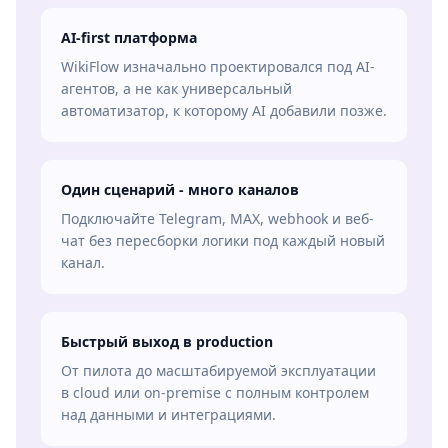
AI-first платформа
WikiFlow изначально проектировался под AI-
агентов, а не как универсальный
автоматизатор, к которому AI добавили позже.
Один сценарий - много каналов
Подключайте Telegram, MAX, webhook и веб-
чат без пересборки логики под каждый новый
канал.
Быстрый выход в production
От пилота до масштабируемой эксплуатации
в cloud или on-premise с полным контролем
над данными и интеграциями.