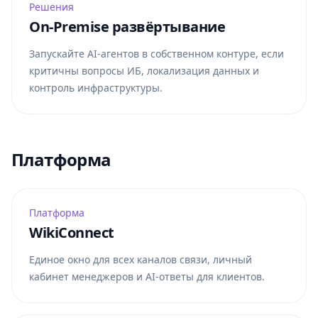
Решения
On-Premise развёртывание
Запускайте AI-агентов в собственном контуре, если
критичны вопросы ИБ, локализация данных и
контроль инфраструктуры.
Платформа
Платформа
WikiConnect
Единое окно для всех каналов связи, личный
кабинет менеджеров и AI-ответы для клиентов.