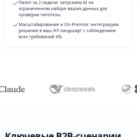
Пилот за 2 недели: запускаем AI на
ограниченном наборе ваших данных для
проверки гипотезы.
Масштабирование и On-Premise: интегрируем
решение в ваш ИТ-ландшафт с соблюдением
всех требований ИБ.
Ключевые B2B-сценарии