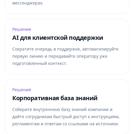
мессенджерах.
Решения
AI для клиентской поддержки
Сократите очередь в поддержке, автоматизируйте
первую линию и передавайте оператору уже
подготовленный контекст.
Решения
Корпоративная база знаний
Соберите внутреннюю базу знаний компании и
дайте сотрудникам быстрый доступ к инструкциям,
регламентам и ответам со ссылками на источники.