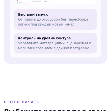
Быстрый запуск
От пилота до production без пересборки
логики под каждый новый канал.
Контроль на уровне контура
Управляйте интеграциями, сценариями и
масштабированием в единой платформе.
С ЧЕГО НАЧАТЬ