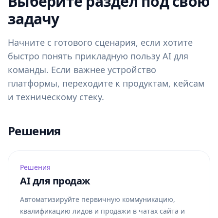
Выберите раздел под свою
задачу
Начните с готового сценария, если хотите
быстро понять прикладную пользу AI для
команды. Если важнее устройство
платформы, переходите к продуктам, кейсам
и техническому стеку.
Решения
Решения
AI для продаж
Автоматизируйте первичную коммуникацию,
квалификацию лидов и продажи в чатах сайта и