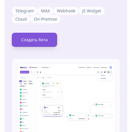
Telegram
MAX
Webhook
JS Widget
Cloud
On-Premise
Создать бота