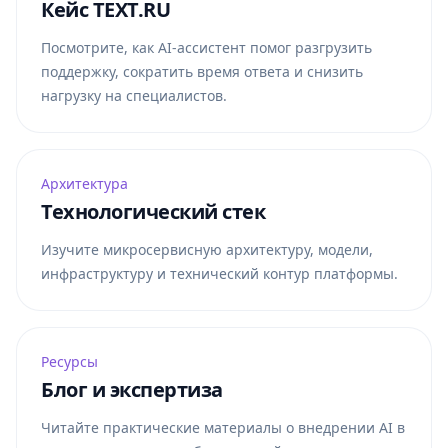
Кейс TEXT.RU
Посмотрите, как AI-ассистент помог разгрузить
поддержку, сократить время ответа и снизить
нагрузку на специалистов.
Архитектура
Технологический стек
Изучите микросервисную архитектуру, модели,
инфраструктуру и технический контур платформы.
Ресурсы
Блог и экспертиза
Читайте практические материалы о внедрении AI в