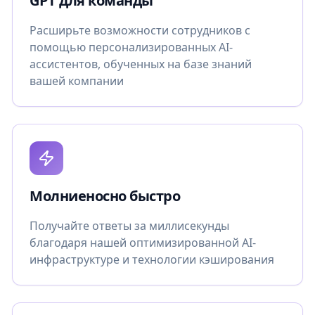
GPT для команды
Расширьте возможности сотрудников с
помощью персонализированных AI-
ассистентов, обученных на базе знаний
вашей компании
Молниеносно быстро
Получайте ответы за миллисекунды
благодаря нашей оптимизированной AI-
инфраструктуре и технологии кэширования