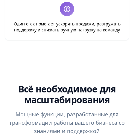
Один стек помогает ускорять продажи, разгружать
поддержку и снижать ручную нагрузку на команду
Всё необходимое для
масштабирования
Мощные функции, разработанные для
трансформации работы вашего бизнеса со
знаниями и поддержкой