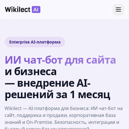
Enterprise AI-платформа
ИИ чат-бот для сайта
и бизнеса
— внедрение AI-
решений за 1 месяц
Wikilect — AI-платформа для бизнеса: ИИ чат-бот на
сайт, поддержка и продажи, корпоративная база
знаний и On-Premise. Безопасность, интеграции и