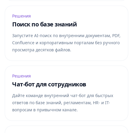
Решения
Поиск по базе знаний
Запустите AI-поиск по внутренним документам, PDF,
Confluence и корпоративным порталам без ручного
просмотра десятков файлов.
Решения
Чат-бот для сотрудников
Дайте команде внутренний чат-бот для быстрых
ответов по базе знаний, регламентам, HR- и IT-
вопросам в привычном канале.