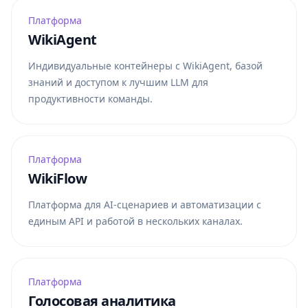
Платформа
WikiAgent
Индивидуальные контейнеры с WikiAgent, базой
знаний и доступом к лучшим LLM для
продуктивности команды.
Платформа
WikiFlow
Платформа для AI-сценариев и автоматизации с
единым API и работой в нескольких каналах.
Платформа
Голосовая аналитика