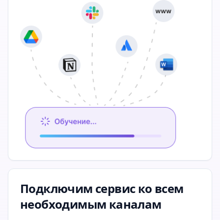
Подключим сервис ко всем
необходимым каналам