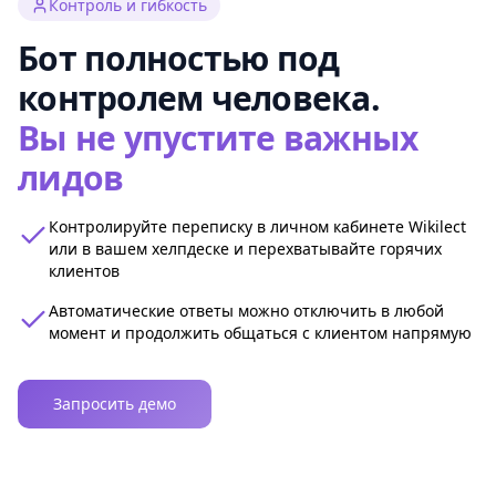
Контроль и гибкость
Бот полностью под
контролем человека.
Вы не упустите важных
лидов
Контролируйте переписку в личном кабинете Wikilect
или в вашем хелпдеске и перехватывайте горячих
клиентов
Автоматические ответы можно отключить в любой
момент и продолжить общаться с клиентом напрямую
Запросить демо