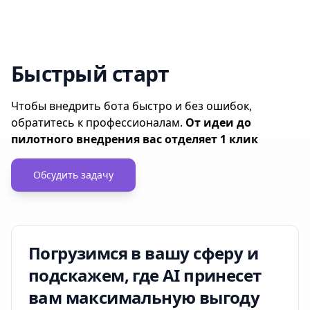
Быстрый старт
Чтобы внедрить бота быстро и без ошибок,
обратитесь к профессионалам.
От идеи до
пилотного внедрения вас отделяет 1 клик
Обсудить задачу
Погрузимся в вашу сферу и
подскажем, где AI принесет
вам максимальную выгоду